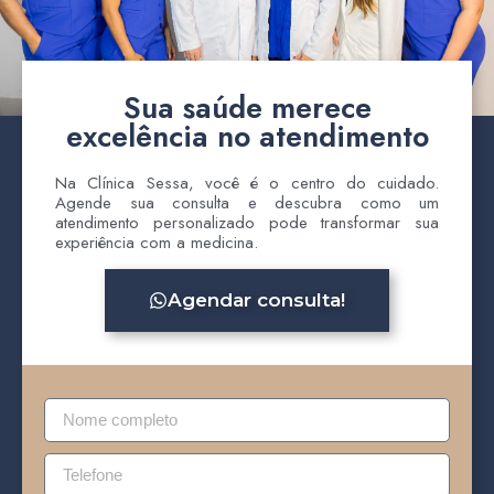
Sua saúde merece
excelência no atendimento
Na Clínica Sessa, você é o centro do cuidado.
Agende sua consulta e descubra como um
atendimento personalizado pode transformar sua
experiência com a medicina.
Agendar consulta!