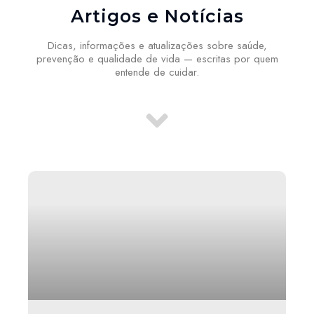
Artigos e Notícias
Dicas, informações e atualizações sobre saúde,
prevenção e qualidade de vida — escritas por quem
entende de cuidar.