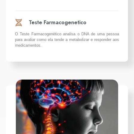
Teste Farmacogenetico
O Teste Farmacogenético analisa o DNA de uma pessoa
para avaliar como ela tende a metabolizar e responder aos
medicamentos.