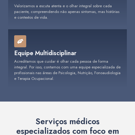
Valorizamos a escuta atenta e o olhar integral sobre cada
paciente, compreendendo não apenas sintomas, mas histórias
e contextos de vida.
Equipe Multidisciplinar
Acreditamos que cuidar é olhar cada pessoa de forma
integral. Por isso, contamos com uma equipe especializada de
profissionais nas áreas de Psicologia, Nutrição, Fonoaudiologia
e Terapia Ocupacional.
Serviços médicos
especializados com foco em