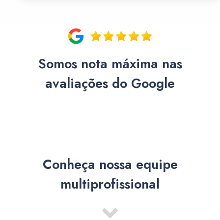
Somos nota máxima nas
avaliações do Google
Conheça nossa equipe
multiprofissional