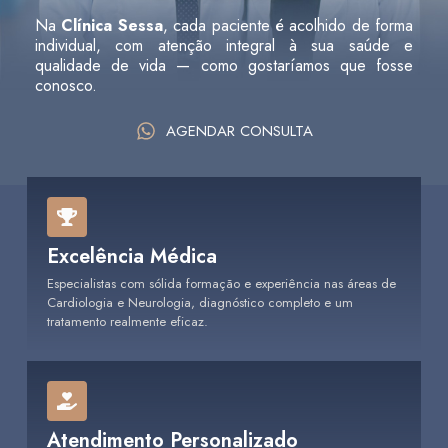
Na
Clínica Sessa
, cada paciente é acolhido de forma
individual, com atenção integral à sua saúde e
qualidade de vida — como gostaríamos que fosse
conosco.
AGENDAR CONSULTA
Excelência Médica
Especialistas com sólida formação e experiência nas áreas de
Cardiologia e Neurologia, diagnóstico completo e um
tratamento realmente eficaz.
Atendimento Personalizado