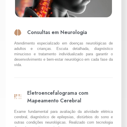
Consultas em Neurologia
Atendimento especializado em doenças neurológicas de
adultos e crianças. Escuta detalhada, diagnóstico
minucioso e tratamento individualizado para garantir o
desenvolvimento e bem-estar neurológico em cada fase da
vida.
Eletroencefalograma com
Mapeamento Cerebral
Exame fundamental para avaliação da atividade elétrica
cerebral, diagnóstico de epilepsias, distúrbios do sono e
outras condições neurológicas. Realizado com tecnologia