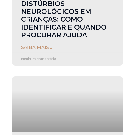
DISTÚRBIOS
NEUROLÓGICOS EM
CRIANÇAS: COMO
IDENTIFICAR E QUANDO
PROCURAR AJUDA
SAIBA MAIS »
Nenhum comentário