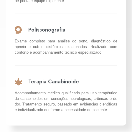
de ponta e equipe experiente.
Polissonografia
Exame completo para análise do sono, diagnóstico de
apneia e outros distúrbios relacionados. Realizado com
conforto e acompanhamento técnico especializado.
Terapia Canabinoide
Acompanhamento médico qualificado para uso terapêutico
de canabinoides em condições neurológicas, crônicas e de
dor. Tratamento seguro, baseado em evidências científicas
e individualizado conforme a necessidade do paciente.