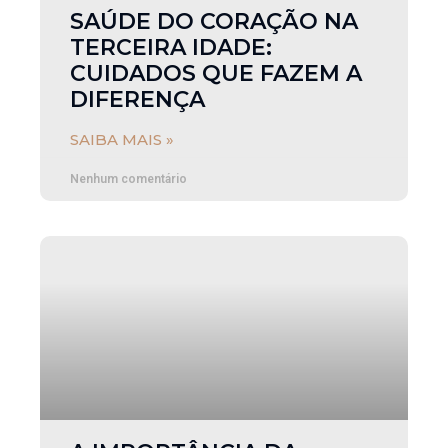
SAÚDE DO CORAÇÃO NA
TERCEIRA IDADE:
CUIDADOS QUE FAZEM A
DIFERENÇA
SAIBA MAIS »
Nenhum comentário