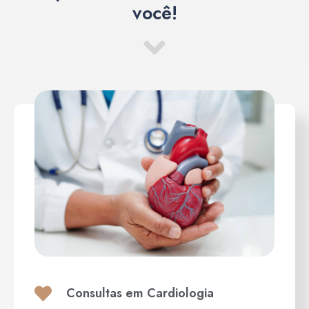
você!
Consultas em Cardiologia