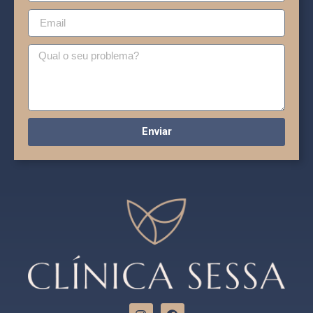
Enviar