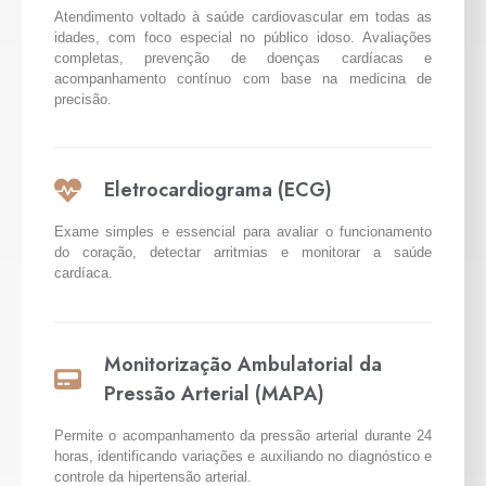
Atendimento voltado à saúde cardiovascular em todas as
idades, com foco especial no público idoso. Avaliações
completas, prevenção de doenças cardíacas e
acompanhamento contínuo com base na medicina de
precisão.
Eletrocardiograma (ECG)
Exame simples e essencial para avaliar o funcionamento
do coração, detectar arritmias e monitorar a saúde
cardíaca.
Monitorização Ambulatorial da
Pressão Arterial (MAPA)
Permite o acompanhamento da pressão arterial durante 24
horas, identificando variações e auxiliando no diagnóstico e
controle da hipertensão arterial.