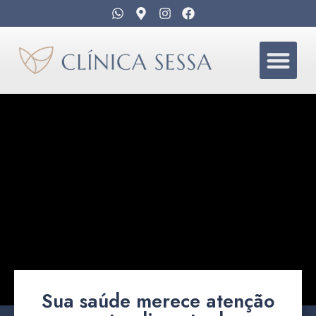
Sua saúde merece atenção