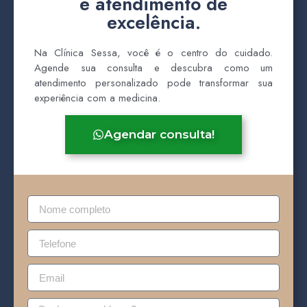
e atendimento de
excelência.
Na Clínica Sessa, você é o centro do cuidado.
Agende sua consulta e descubra como um
atendimento personalizado pode transformar sua
experiência com a medicina.
Agendar consulta!