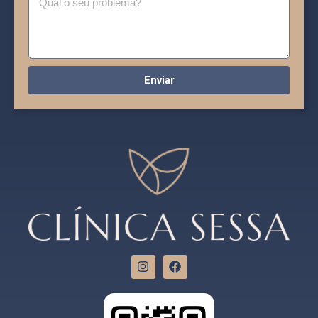
Enviar