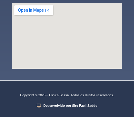
Copyright © 2025 – Clinica Sessa. Todos os direitos reservados.
Desenvolvido por Site Fácil Saúde