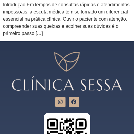
Introdução:Em tempos de consultas rápidas e atendimentos
impessoais, a escuta médica tem se tornado um diferencial
essencial na prática clínica. Ouvir o paciente com atenção,
compreender suas queixas e acolher suas dúvidas é o
primeiro passo […]