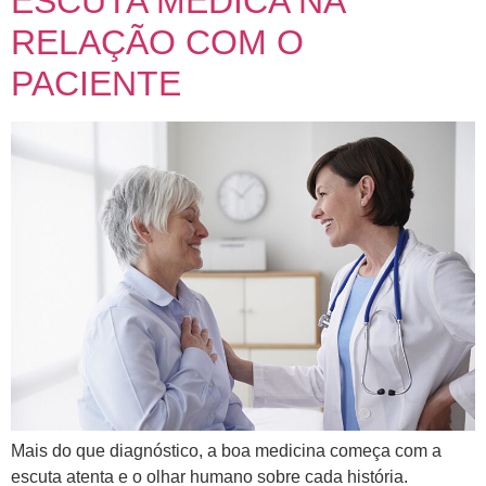
ESCUTA MÉDICA NA
RELAÇÃO COM O
PACIENTE
Mais do que diagnóstico, a boa medicina começa com a
escuta atenta e o olhar humano sobre cada história.