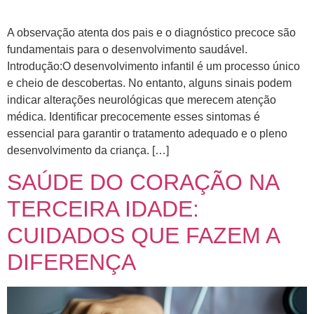
A observação atenta dos pais e o diagnóstico precoce são
fundamentais para o desenvolvimento saudável.
Introdução:O desenvolvimento infantil é um processo único
e cheio de descobertas. No entanto, alguns sinais podem
indicar alterações neurológicas que merecem atenção
médica. Identificar precocemente esses sintomas é
essencial para garantir o tratamento adequado e o pleno
desenvolvimento da criança. […]
SAÚDE DO CORAÇÃO NA
TERCEIRA IDADE:
CUIDADOS QUE FAZEM A
DIFERENÇA