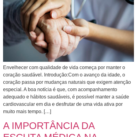
Envelhecer com qualidade de vida começa por manter o
coração saudável. Introdução:Com o avanço da idade, o
coração passa por mudanças naturais que exigem atenção
especial. A boa notícia é que, com acompanhamento
adequado e hábitos saudáveis, é possível manter a saúde
cardiovascular em dia e desfrutar de uma vida ativa por
muito mais tempo. […]
A IMPORTÂNCIA DA