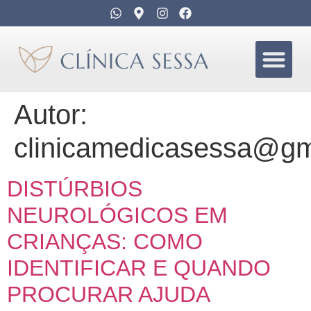
Autor:
clinicamedicasessa@gm
DISTÚRBIOS
NEUROLÓGICOS EM
CRIANÇAS: COMO
IDENTIFICAR E QUANDO
PROCURAR AJUDA